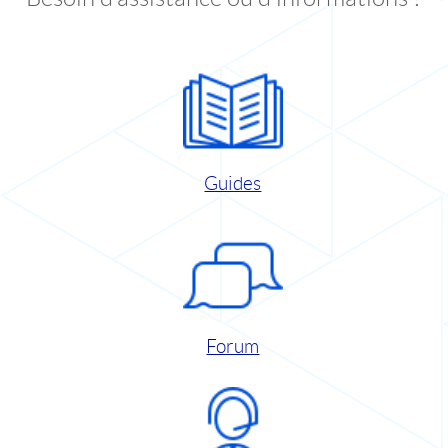
Guides
Forum